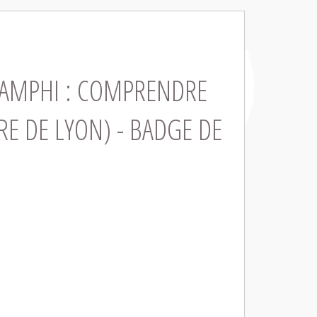
 AMPHI : COMPRENDRE
RE DE LYON) - BADGE DE