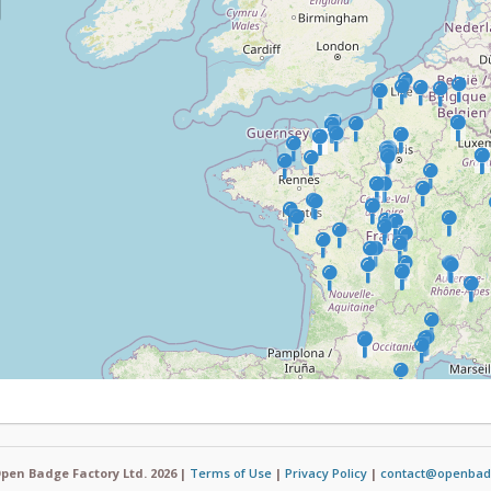
pen Badge Factory Ltd. 2026 |
Terms of Use
|
Privacy Policy
|
contact@openbad