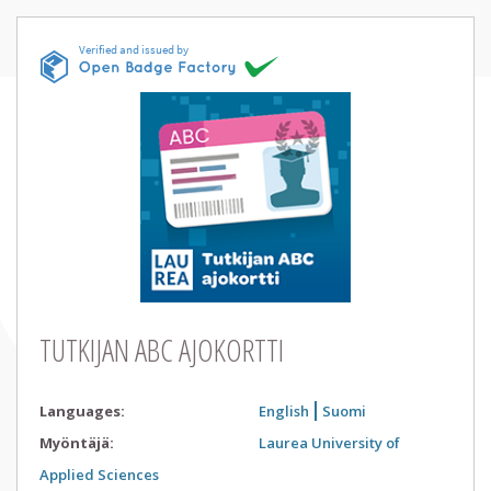
TUTKIJAN ABC AJOKORTTI
Languages
:
English
Suomi
Myöntäjä
:
Laurea University of
Applied Sciences